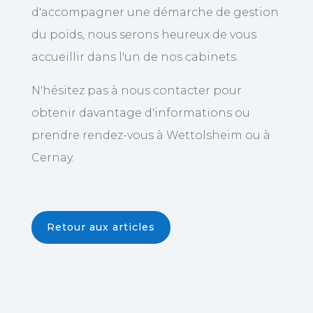
d'accompagner une démarche de gestion
du poids, nous serons heureux de vous
accueillir dans l'un de nos cabinets.
N'hésitez pas à nous contacter pour
obtenir davantage d'informations ou
prendre rendez-vous à Wettolsheim ou à
Cernay.
Retour aux articles