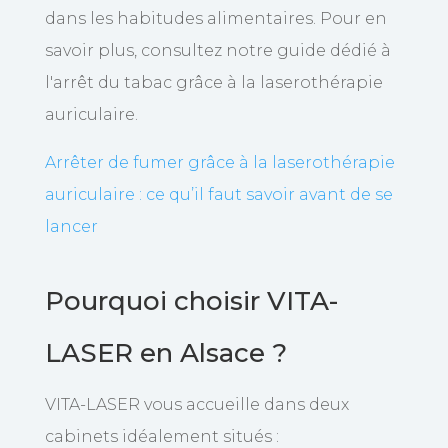
dans les habitudes alimentaires. Pour en
savoir plus, consultez notre guide dédié à
l'arrêt du tabac grâce à la laserothérapie
auriculaire.
Arrêter de fumer grâce à la laserothérapie
auriculaire : ce qu’il faut savoir avant de se
lancer
Pourquoi choisir VITA-
LASER en Alsace ?
VITA-LASER vous accueille dans deux
cabinets idéalement situés :