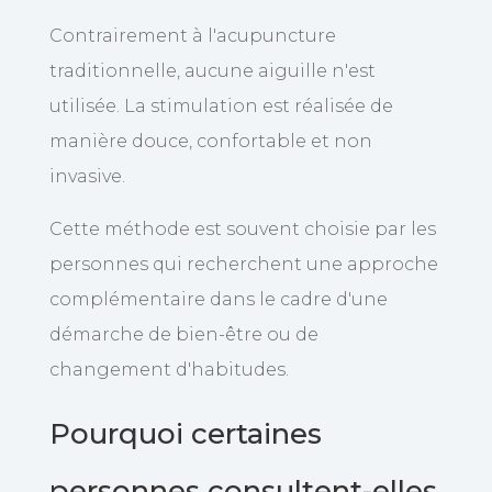
Contrairement à l'acupuncture
traditionnelle, aucune aiguille n'est
utilisée. La stimulation est réalisée de
manière douce, confortable et non
invasive.
Cette méthode est souvent choisie par les
personnes qui recherchent une approche
complémentaire dans le cadre d'une
démarche de bien-être ou de
changement d'habitudes.
Pourquoi certaines
personnes consultent-elles