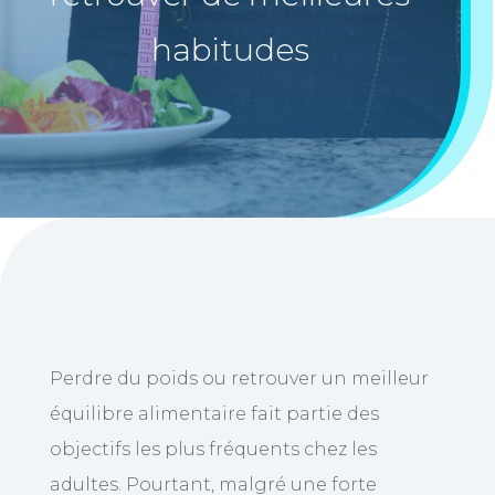
habitudes
Perdre du poids ou retrouver un meilleur
équilibre alimentaire fait partie des
objectifs les plus fréquents chez les
adultes. Pourtant, malgré une forte