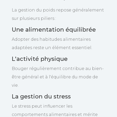
La gestion du poids repose généralement
sur plusieurs piliers :
Une alimentation équilibrée
Adopter des habitudes alimentaires
adaptées reste un élément essentiel.
L'activité physique
Bouger régulièrement contribue au bien-
être général et à l'équilibre du mode de
vie.
La gestion du stress
Le stress peut influencer les
comportements alimentaires et mérite