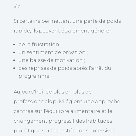
vie.
Si certains permettent une perte de poids
rapide, ils peuvent également générer :
de la frustration ;
un sentiment de privation ;
une baisse de motivation ;
des reprises de poids après l'arrêt du
programme.
Aujourd'hui, de plus en plus de
professionnels privilégient une approche
centrée sur l'équilibre alimentaire et le
changement progressif des habitudes
plutôt que sur les restrictions excessives.