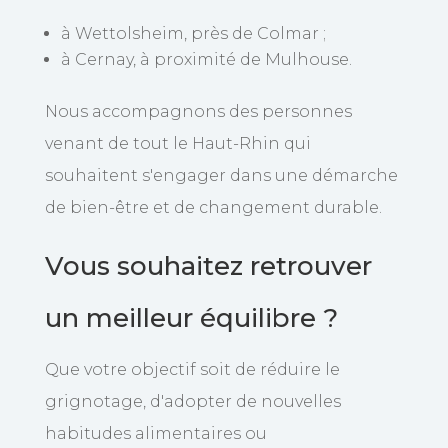
à Wettolsheim, près de Colmar ;
à Cernay, à proximité de Mulhouse.
Nous accompagnons des personnes
venant de tout le Haut-Rhin qui
souhaitent s'engager dans une démarche
de bien-être et de changement durable.
Vous souhaitez retrouver
un meilleur équilibre ?
Que votre objectif soit de réduire le
grignotage, d'adopter de nouvelles
habitudes alimentaires ou