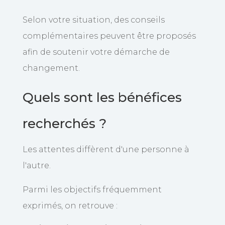
Selon votre situation, des conseils
complémentaires peuvent être proposés
afin de soutenir votre démarche de
changement.
Quels sont les bénéfices
recherchés ?
Les attentes diffèrent d'une personne à
l'autre.
Parmi les objectifs fréquemment
exprimés, on retrouve :