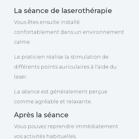
La séance de laserothérapie
Vous êtes ensuite installé
confortablement dans un environnement
calme.
Le praticien réalise la stimulation de
différents points auriculaires à l'aide du
laser.
La séance est généralement perçue
comme agréable et relaxante.
Après la séance
Vous pouvez reprendre immédiatement
vos activités habituelles.