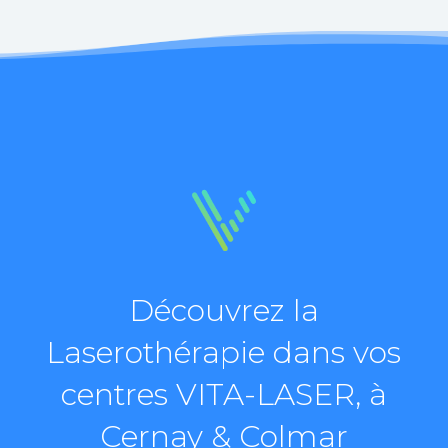
Découvrez la
Laserothérapie dans vos
centres VITA-LASER, à
Cernay & Colmar