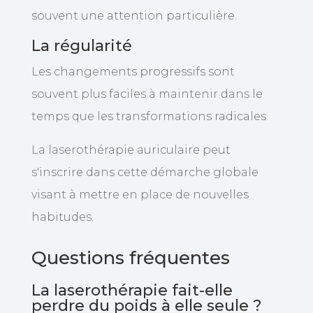
souvent une attention particulière.
La régularité
Les changements progressifs sont
souvent plus faciles à maintenir dans le
temps que les transformations radicales.
La laserothérapie auriculaire peut
s'inscrire dans cette démarche globale
visant à mettre en place de nouvelles
habitudes.
Questions fréquentes
La laserothérapie fait-elle
perdre du poids à elle seule ?