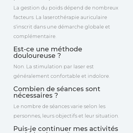
La gestion du poids dépend de nombreux
facteurs. La laserothérapie auriculaire
s'inscrit dans une démarche globale et
complémentaire.
Est-ce une méthode
douloureuse ?
Non. La stimulation par laser est
généralement confortable et indolore.
Combien de séances sont
nécessaires ?
Le nombre de séances varie selon les
personnes, leurs objectifs et leur situation.
Puis-je continuer mes activités