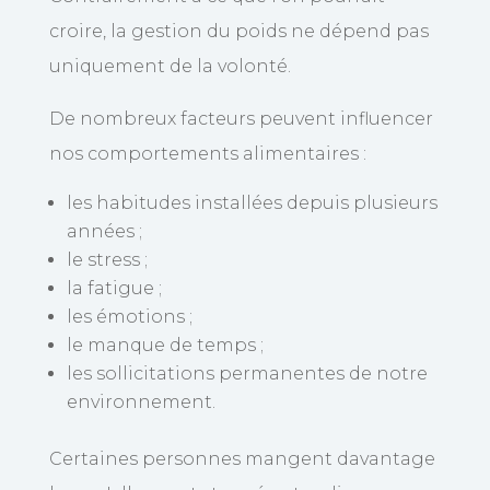
croire, la gestion du poids ne dépend pas
uniquement de la volonté.
De nombreux facteurs peuvent influencer
nos comportements alimentaires :
les habitudes installées depuis plusieurs
années ;
le stress ;
la fatigue ;
les émotions ;
le manque de temps ;
les sollicitations permanentes de notre
environnement.
Certaines personnes mangent davantage