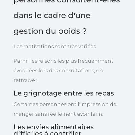
dans le cadre d'une
gestion du poids ?
Les motivations sont très variées.
Parmi les raisons les plus fréquemment
évoquées lors des consultations, on
retrouve :
Le grignotage entre les repas
Certaines personnes ont l'impression de
manger sans réellement avoir faim.
Les envies alimentaires
difficiles à contrôler