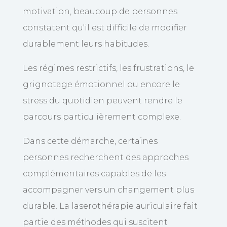
motivation, beaucoup de personnes
constatent qu'il est difficile de modifier
durablement leurs habitudes.
Les régimes restrictifs, les frustrations, le
grignotage émotionnel ou encore le
stress du quotidien peuvent rendre le
parcours particulièrement complexe.
Dans cette démarche, certaines
personnes recherchent des approches
complémentaires capables de les
accompagner vers un changement plus
durable. La laserothérapie auriculaire fait
partie des méthodes qui suscitent