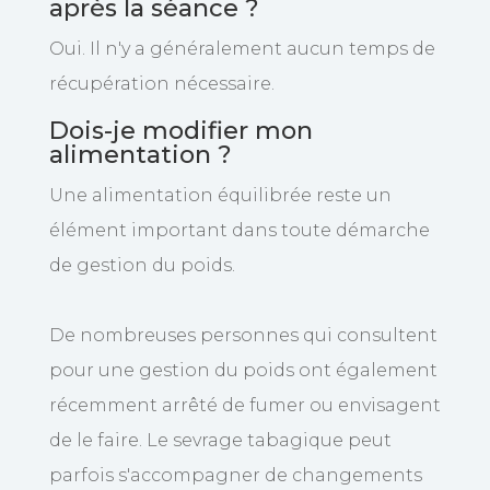
après la séance ?
Oui. Il n'y a généralement aucun temps de
récupération nécessaire.
Dois-je modifier mon
alimentation ?
Une alimentation équilibrée reste un
élément important dans toute démarche
de gestion du poids.
De nombreuses personnes qui consultent
pour une gestion du poids ont également
récemment arrêté de fumer ou envisagent
de le faire. Le sevrage tabagique peut
parfois s'accompagner de changements