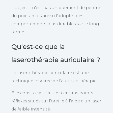
L'objectif n'est pas uniquement de perdre
du poids, mais aussi d'adopter des
comportements plus durables sur le long
terme.
Qu'est-ce que la
laserothérapie auriculaire ?
La laserothérapie auriculaire est une
technique inspirée de l'auriculothérapie.
Elle consiste à stimuler certains points
réflexes situés sur l'oreille à l'aide d'un laser
de faible intensité.