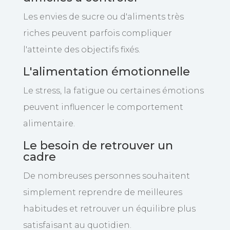
Les envies de sucre ou d'aliments très
riches peuvent parfois compliquer
l'atteinte des objectifs fixés.
L'alimentation émotionnelle
Le stress, la fatigue ou certaines émotions
peuvent influencer le comportement
alimentaire.
Le besoin de retrouver un
cadre
De nombreuses personnes souhaitent
simplement reprendre de meilleures
habitudes et retrouver un équilibre plus
satisfaisant au quotidien.