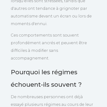
lorsqu'elles sont stressées, tandis que
d'autres ont tendance à grignoter par
automatisme devant un écran ou lors de
moments d'ennui.
Ces comportements sont souvent
profondément ancrés et peuvent être
difficiles à modifier sans
accompagnement.
Pourquoi les régimes
échouent-ils souvent ?
De nombreuses personnes ont déjà
essayé plusieurs régimes au cours de leur